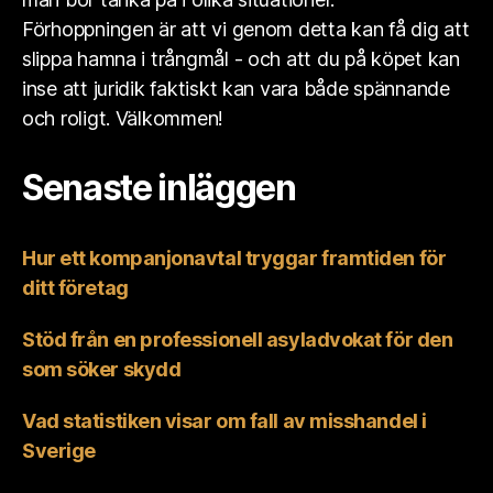
Förhoppningen är att vi genom detta kan få dig att
slippa hamna i trångmål - och att du på köpet kan
inse att juridik faktiskt kan vara både spännande
och roligt. Välkommen!
Senaste inläggen
Hur ett kompanjonavtal tryggar framtiden för
ditt företag
Stöd från en professionell asyladvokat för den
som söker skydd
Vad statistiken visar om fall av misshandel i
Sverige