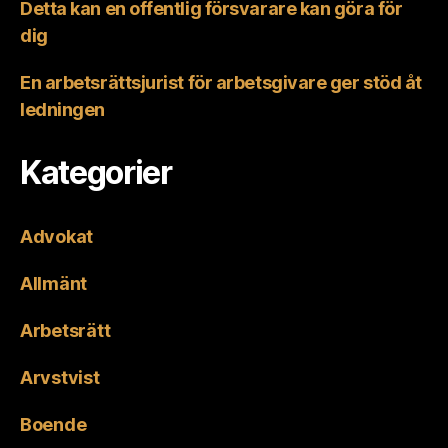
Detta kan en offentlig försvarare kan göra för
dig
En arbetsrättsjurist för arbetsgivare ger stöd åt
ledningen
Kategorier
Advokat
Allmänt
Arbetsrätt
Arvstvist
Boende